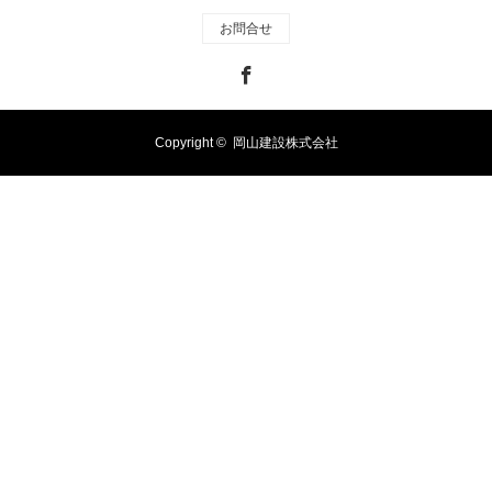
お問合せ
Facebook
Copyright ©
岡山建設株式会社