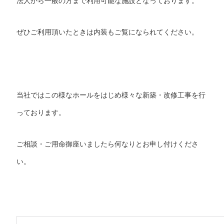
法人から一般の方まで利用可能な施設となっております。
ぜひご利用頂いたときは内装もご覧になられてください。
当社ではこの様なホールをはじめ様々な新築・改修工事を行
っております。
ご相談・ご用命御座いましたら何なりとお申し付けくださ
い。