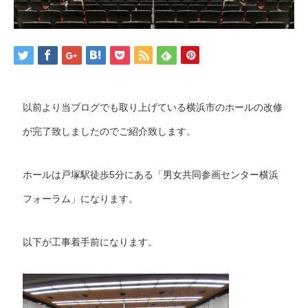
以前より当ブログでも取り上げている横浜市のホールの改修
が完了致しましたのでご紹介致します。
ホールは戸塚駅徒歩5分にある「男女共同参画センター横浜
フォーラム」になります。
以下が工事着手前になります。