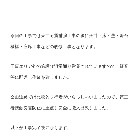
今回の工事では天井耐震補強工事の後に天井・床・壁・舞台
機構・座席工事などの改修工事となります。
工事エリア外の施設は通常通り営業されていますので、騒音
等に配慮し作業を致しました。
全面道路では比較的歩行者がいらっしゃいましたので、第三
者接触災害防止に重点し安全に搬入出致しました。
以下が工事完了後になります。