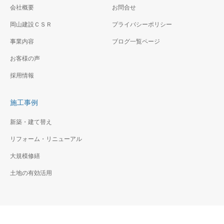
会社概要
お問合せ
岡山建設ＣＳＲ
プライバシーポリシー
事業内容
ブログ一覧ページ
お客様の声
採用情報
施工事例
新築・建て替え
リフォーム・リニューアル
大規模修繕
土地の有効活用