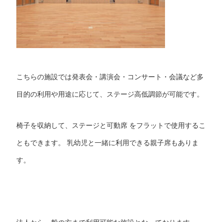
こちらの施設では発表会・講演会・コンサート・会議など多
目的の利用や用途に応じて、ステージ高低調節が可能です。
椅子を収納して、ステージと可動席 をフラットで使用するこ
ともできます。 乳幼児と一緒に利用できる親子席もありま
す。