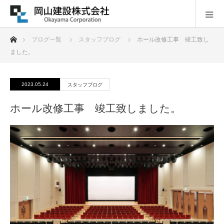
ホーム
ブログ一覧
スタッフブログ
ホール改修工事 竣工致し
ました。
2023.05.24
スタッフブログ
ホール改修工事 竣工致しました。