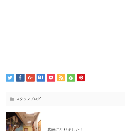
スタッフブログ
素敵になりました！