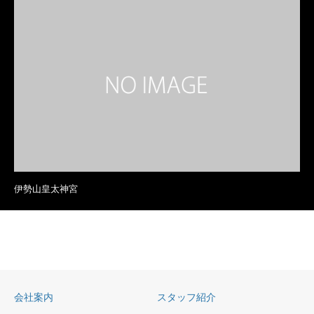
伊勢山皇太神宮
会社案内
スタッフ紹介