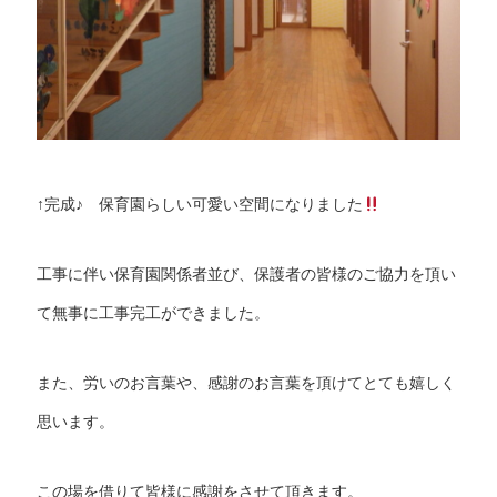
↑完成♪ 保育園らしい可愛い空間になりました
工事に伴い保育園関係者並び、保護者の皆様のご協力を頂い
て無事に工事完工ができました。
また、労いのお言葉や、感謝のお言葉を頂けてとても嬉しく
思います。
この場を借りて皆様に感謝をさせて頂きます。