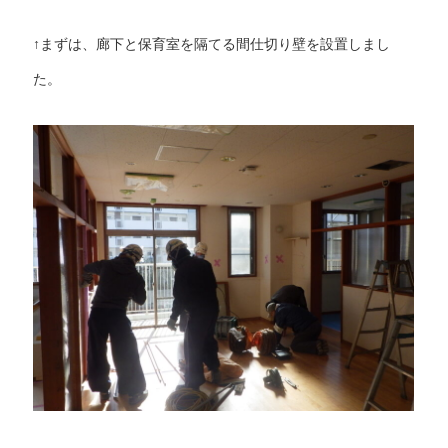
↑まずは、廊下と保育室を隔てる間仕切り壁を設置しまし
た。