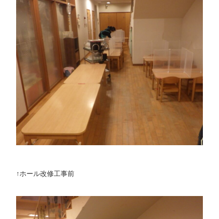
↑ホール改修工事前