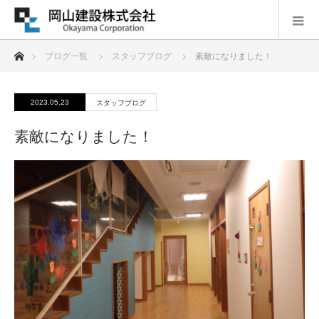
ホーム
ブログ一覧
スタッフブログ
素敵になりました！
2023.05.23
スタッフブログ
素敵になりました！