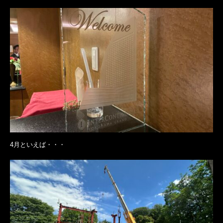
4月といえば・・・