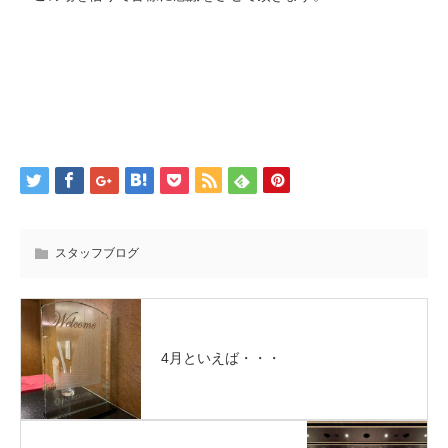
スタッフブログ
4月といえば・・・