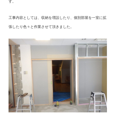
す。
工事内容としては、収納を増設したり、個別部屋を一室に拡
張したり色々と作業させて頂きました。