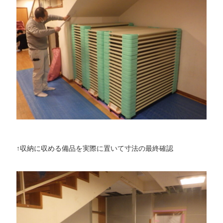
↑収納に収める備品を実際に置いて寸法の最終確認