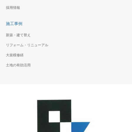
採用情報
施工事例
新築・建て替え
リフォーム・リニューアル
大規模修繕
土地の有効活用