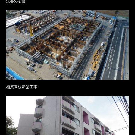
読書の初夏
相原高校新築工事