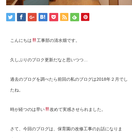
こんにちは
工事部の清水畑です。
久しぶりのブロク更新だなと思いつつ…
過去のブログを調べたら前回の私のブログは2018年２月でし
たね。
時が経つのは早い
改めて実感させられました。
さて、今回のブログは、保育園の改修工事のお話になりま