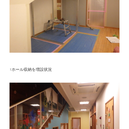
↑ホール収納を増設状況