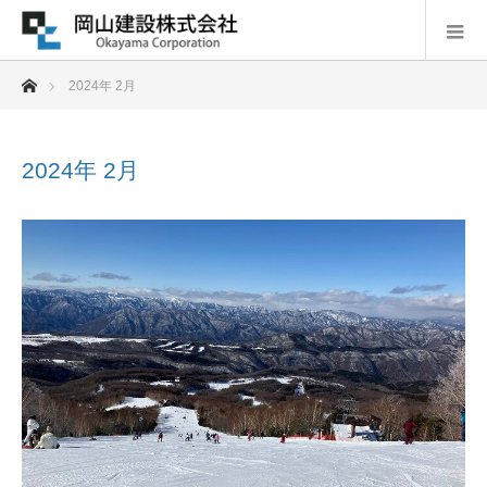
ホーム
2024年 2月
2024年 2月