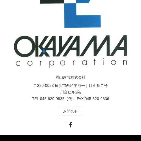
岡山建設株式会社
〒220-0023 横浜市西区平沼一丁目６番７号
川合ビル2階
TEL.045-620-9835（代） FAX.045-620-9836
お問合せ
Facebook