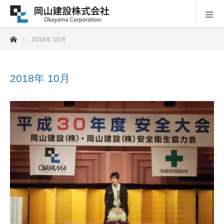
ホーム
2018年 10月
2018年 10月