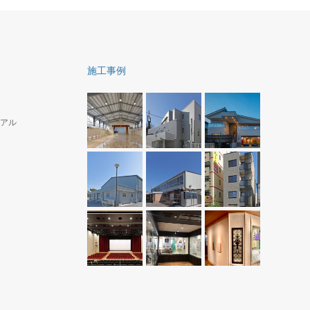
施工事例
アル