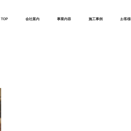
TOP
会社案内
事業内容
施工事例
お客様