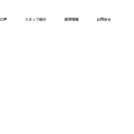
の声
スタッフ紹介
採用情報
お問合せ