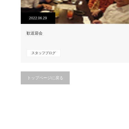
2022.06.29
歓送迎会
スタッフブログ
トップページに戻る