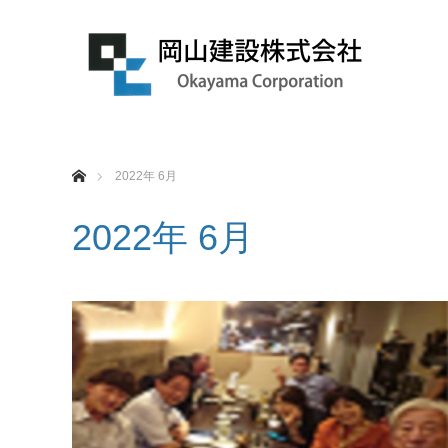
ホーム
2022年 6月
2022年 6月