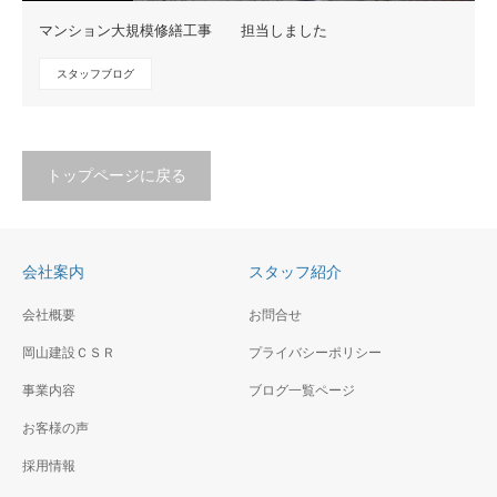
マンション大規模修繕工事 担当しました
スタッフブログ
トップページに戻る
会社案内
スタッフ紹介
会社概要
お問合せ
岡山建設ＣＳＲ
プライバシーポリシー
事業内容
ブログ一覧ページ
お客様の声
採用情報