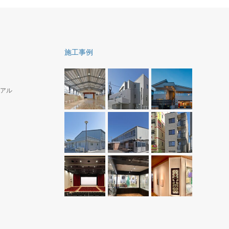
施工事例
アル