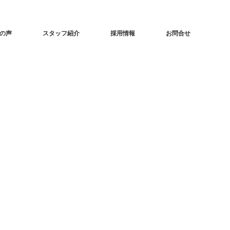
の声
スタッフ紹介
採用情報
お問合せ