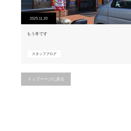
2025.11.20
もう冬です
スタッフブログ
トップページに戻る