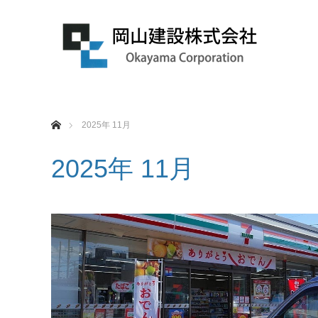
ホーム
2025年 11月
2025年 11月