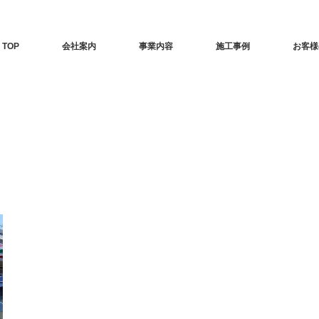
TOP
会社案内
事業内容
施工事例
お客様