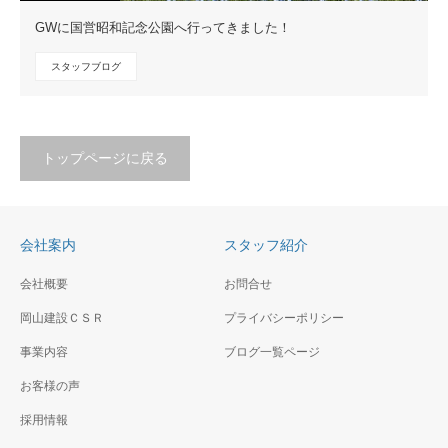
GWに国営昭和記念公園へ行ってきました！
スタッフブログ
トップページに戻る
会社案内
スタッフ紹介
会社概要
お問合せ
岡山建設ＣＳＲ
プライバシーポリシー
事業内容
ブログ一覧ページ
お客様の声
採用情報