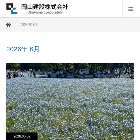
ホーム
2026年 6月
2026年 6月
2026.06.02