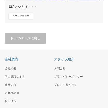
12月といえば・・・
スタッフブログ
トップページに戻る
会社案内
スタッフ紹介
会社概要
お問合せ
岡山建設ＣＳＲ
プライバシーポリシー
事業内容
ブログ一覧ページ
お客様の声
採用情報