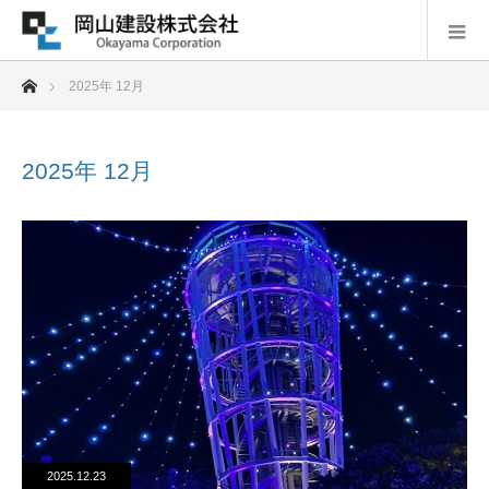
ホーム
2025年 12月
2025年 12月
2025.12.23