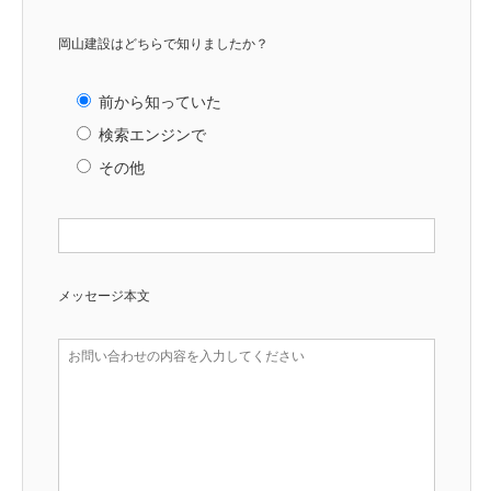
岡山建設はどちらで知りましたか？
前から知っていた
検索エンジンで
その他
メッセージ本文