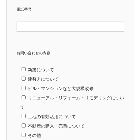
電話番号
お問い合わせの内容
新築について
建替えについて
ビル・マンションなど大規模改修
リニューアル・リフォーム・リモデリングについ
て
土地の有効活用について
不動産の購入・売買について
その他