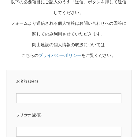
以下の必要項目にご記入のうえ「送信」ボタンを押して送信
してください。
フォームより送信される個人情報はお問い合わせへの回答に
関してのみ利用させていただきます。
岡山建設の個人情報の取扱については
こちらの
プライバシーポリシー
をご覧ください。
お名前 (必須)
フリガナ (必須)