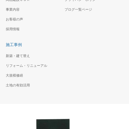
事業内容
ブログ一覧ページ
お客様の声
採用情報
施工事例
新築・建て替え
リフォーム・リニューアル
大規模修繕
土地の有効活用