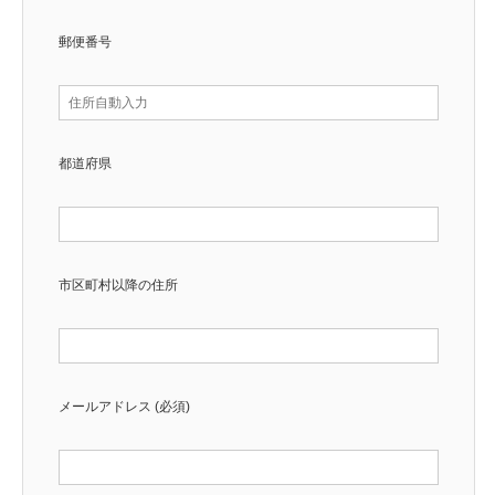
郵便番号
都道府県
市区町村以降の住所
メールアドレス (必須)