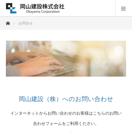
ホーム
お問合せ
岡山建設（株）へのお問い合わせ
インターネットからお問い合わせのお客様はこちらのお問い
合わせフォームをご利用ください。