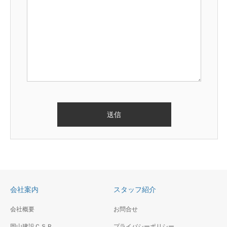
会社案内
スタッフ紹介
会社概要
お問合せ
岡山建設ＣＳＲ
プライバシーポリシー