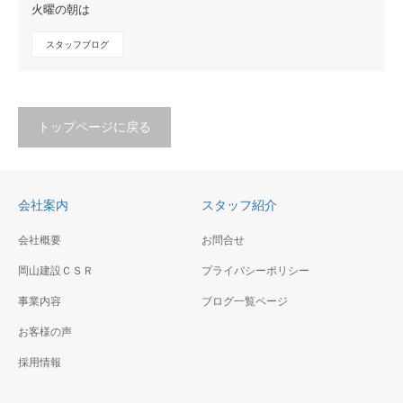
火曜の朝は
スタッフブログ
トップページに戻る
会社案内
スタッフ紹介
会社概要
お問合せ
岡山建設ＣＳＲ
プライバシーポリシー
事業内容
ブログ一覧ページ
お客様の声
採用情報