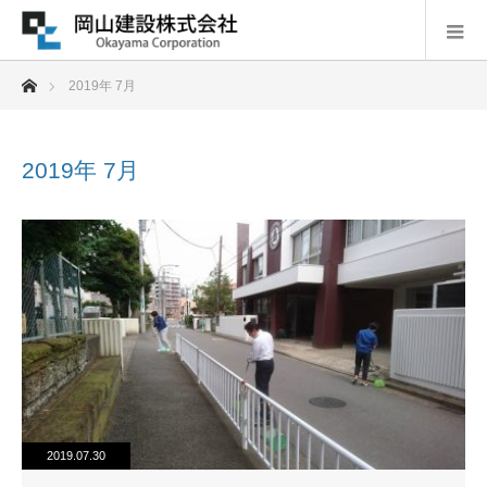
ホーム
2019年 7月
2019年 7月
2019.07.30