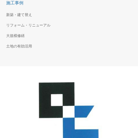
施工事例
新築・建て替え
リフォーム・リニューアル
大規模修繕
土地の有効活用