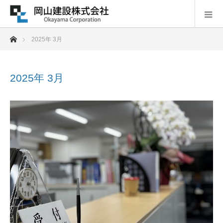
ホーム
2025年 3月
2025年 3月