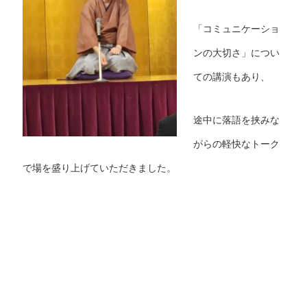
「コミュニケーショ
ンの大切さ」につい
ての講演もあり、
途中に落語を挟みな
がらの軽快なトーク
で場を盛り上げていただきました。