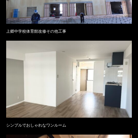
上郷中学校体育館改修その他工事
シンプルでおしゃれなワンルーム