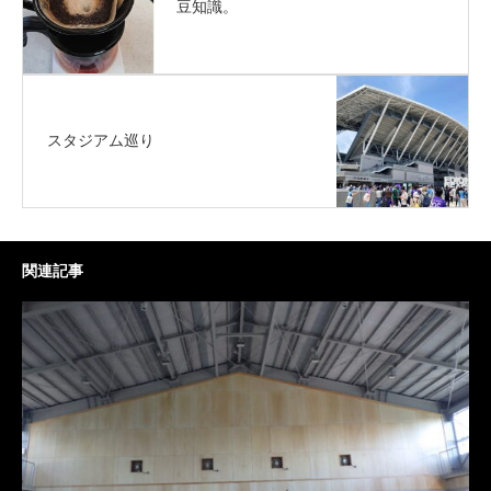
豆知識。
スタジアム巡り
関連記事