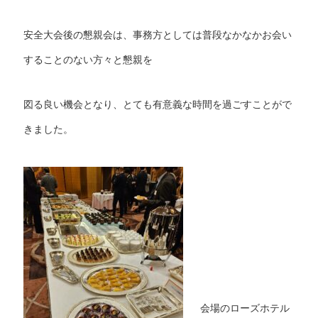
安全大会後の懇親会は、事務方としては普段なかなかお会い
することのない方々と懇親を
図る良い機会となり、とても有意義な時間を過ごすことがで
きました。
会場のローズホテル