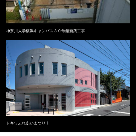
神奈川大学横浜キャンパス３０号館新築工事
トキワふれあいまつり