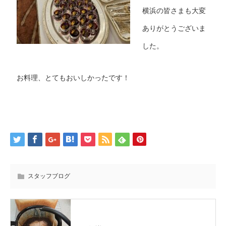
横浜の皆さまも大変
ありがとうございま
した。
お料理、とてもおいしかったです！
スタッフブログ