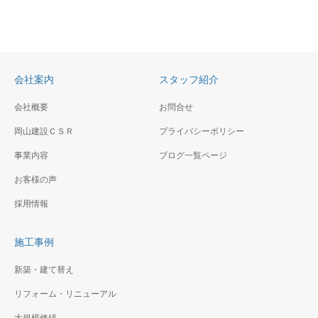
会社案内
スタッフ紹介
会社概要
お問合せ
岡山建設ＣＳＲ
プライバシーポリシー
事業内容
ブログ一覧ページ
お客様の声
採用情報
施工事例
新築・建て替え
リフォーム・リニューアル