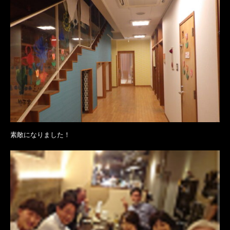
素敵になりました！