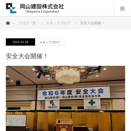
ホーム
ブログ一覧
スタッフブログ
安全大会開催！
2024.10.29
スタッフブログ
安全大会開催！