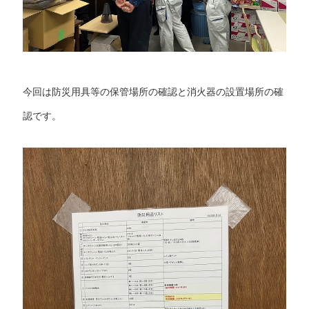
今回は防災用具等の保管場所の確認と消火器の設置場所の確
認です。