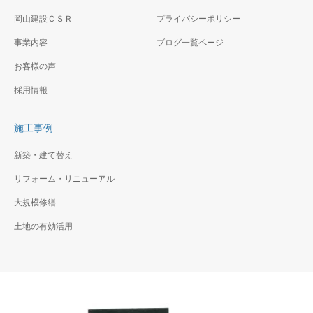
岡山建設ＣＳＲ
プライバシーポリシー
事業内容
ブログ一覧ページ
お客様の声
採用情報
施工事例
新築・建て替え
リフォーム・リニューアル
大規模修繕
土地の有効活用