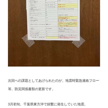
次回への課題としてあげられたのが、地震時緊急連絡フロー
等、防災関係書類の更新です。
3月初旬、千葉県東方沖で頻繫に発生していた地震。