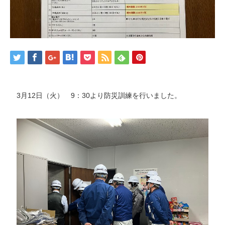
3月12日（火） 9：30より防災訓練を行いました。