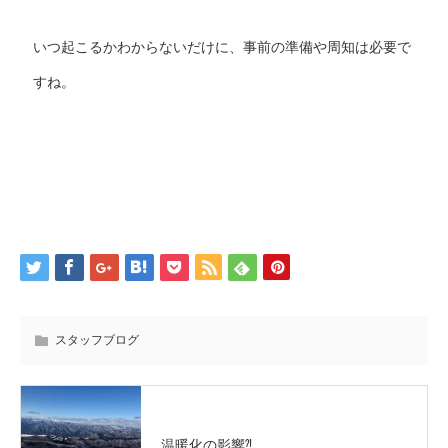
いつ起こるかわからないだけに、事前の準備や周知は必要で
すね。
スタッフブログ
温暖化の影響⁈