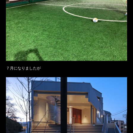
７月になりましたが