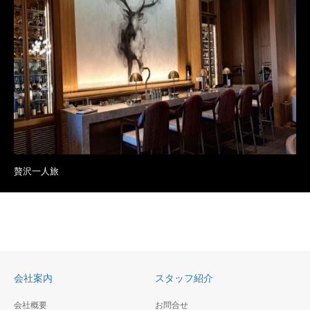
贅沢一人旅
会社案内
スタッフ紹介
会社概要
お問合せ