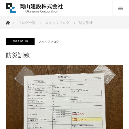
ホーム
ブログ一覧
スタッフブログ
防災訓練
2024.03.18
スタッフブログ
防災訓練