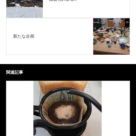
新たな企画
関連記事