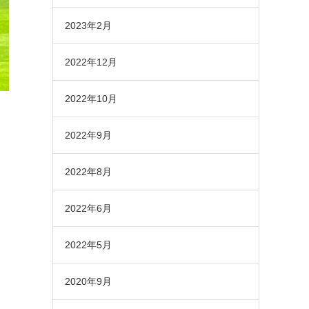
2023年2月
2022年12月
2022年10月
2022年9月
2022年8月
2022年6月
2022年5月
2020年9月