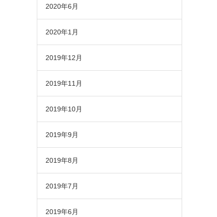
2020年6月
2020年1月
2019年12月
2019年11月
2019年10月
2019年9月
2019年8月
2019年7月
2019年6月