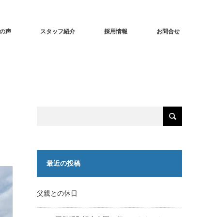
の声
スタッフ紹介
採用情報
お問合せ
最近の投稿
父親との休日