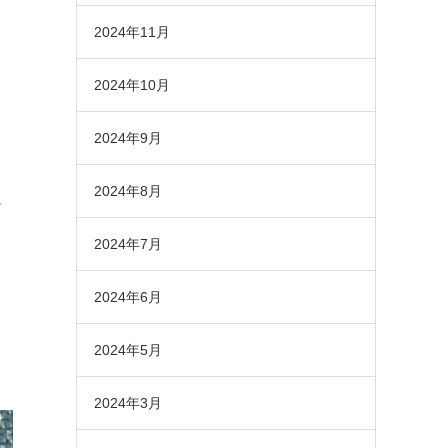
2024年11月
2024年10月
2024年9月
を
2024年8月
か
2024年7月
2024年6月
2024年5月
2024年3月