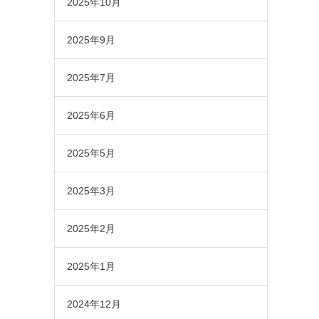
2025年10月
2025年9月
2025年7月
2025年6月
2025年5月
2025年3月
2025年2月
2025年1月
2024年12月