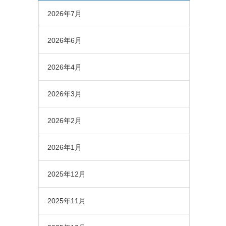
2026年7月
2026年6月
2026年4月
2026年3月
2026年2月
2026年1月
2025年12月
2025年11月