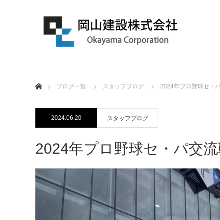
ホーム
ブログ一覧
スタッフブログ
2024年プロ野球セ・
2024.06.20
スタッフブログ
2024年プロ野球セ・パ交流