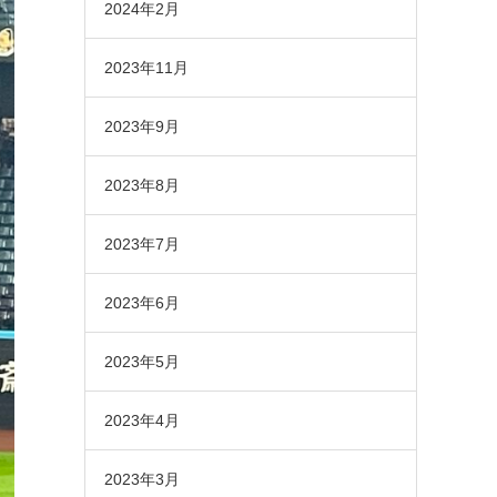
2024年2月
2023年11月
2023年9月
2023年8月
2023年7月
2023年6月
2023年5月
2023年4月
2023年3月