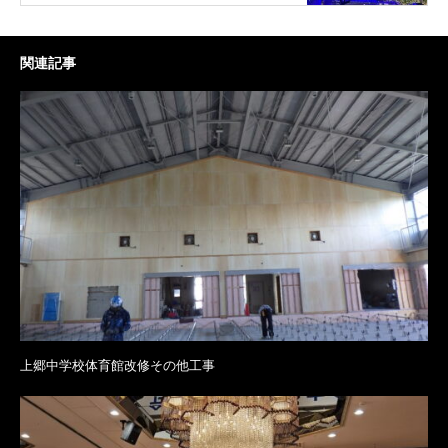
関連記事
上郷中学校体育館改修その他工事