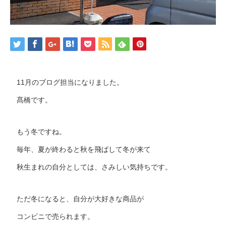
11月のブログ担当になりました。
髙橋です。
もう冬ですね。
毎年、夏が終わると秋を飛ばして冬が来て
秋生まれの自分としては、さみしい気持ちです。
ただ冬になると、自分が大好きな商品が
コンビニで売られます。