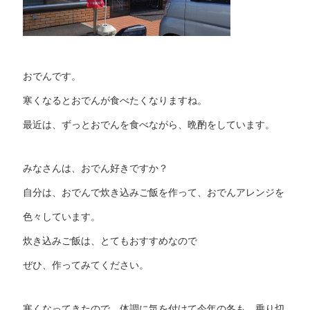
おでんです。
寒くなるとおでんが食べたくなりますね。
最近は、ずっとおでんを食べながら、晩酌をしています。
みなさんは、おでん好きですか？
自分は、おでんで炊き込みご飯を作って、おでんアレンジを
色々しています。
炊き込みご飯は、とてもおすすめなので
ぜひ、作ってみてください。
寒くなってきたので、体調に気を付けて今年の冬も、乗り切