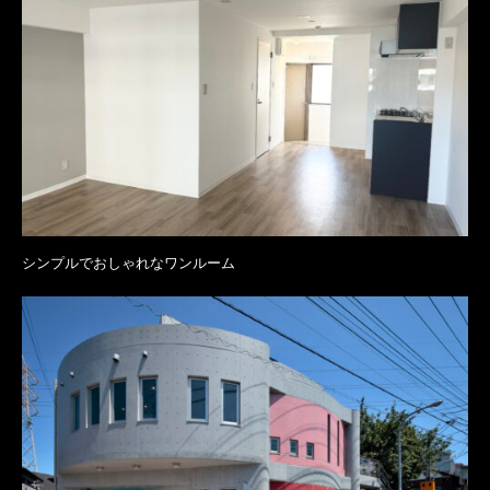
シンプルでおしゃれなワンルーム