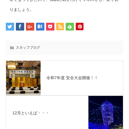
りましょう。
スタッフブログ
令和7年度 安全大会開催！！
12月といえば・・・