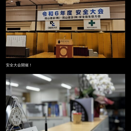
安全大会開催！