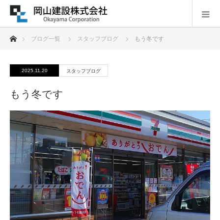
ホーム
ブログ一覧
スタッフブログ
もう冬です
2025.11.20
スタッフブログ
もう冬です