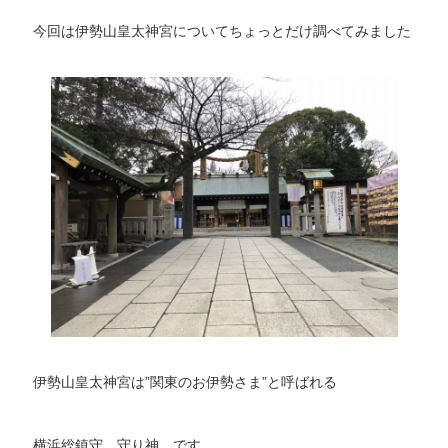
今回は伊勢山皇太神宮についてちょっとだけ調べてみました
伊勢山皇太神宮は”関東のお伊勢さま”と呼ばれる
横浜総鎮守 守り神 です