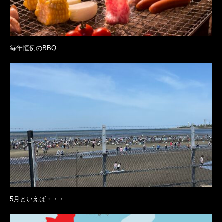
毎年恒例のBBQ
5月といえば・・・