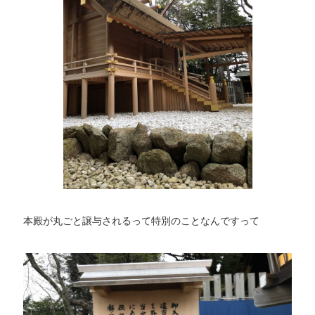
本殿が丸ごと譲与されるって特別のことなんですって