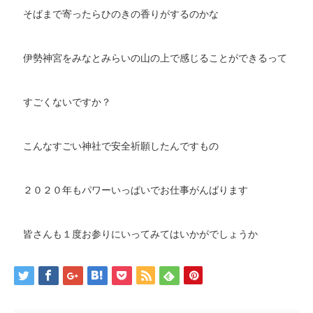
そばまで寄ったらひのきの香りがするのかな
伊勢神宮をみなとみらいの山の上で感じることができるって
すごくないですか？
こんなすごい神社で安全祈願したんですもの
２０２０年もパワーいっぱいでお仕事がんばります
皆さんも１度お参りにいってみてはいかがでしょうか