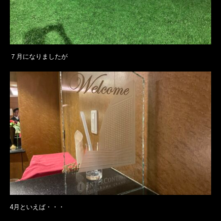
７月になりましたが
4月といえば・・・