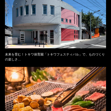
未来を育む！トキワ保育園「トキワフェスティバル」で、ものづくり
の楽しさ…