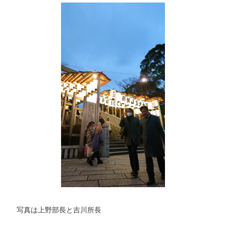
写真は上野部長と吉川所長