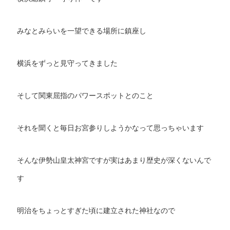
みなとみらいを一望できる場所に鎮座し
横浜をずっと見守ってきました
そして関東屈指のパワースポットとのこと
それを聞くと毎日お宮参りしようかなって思っちゃいます
そんな伊勢山皇太神宮ですが実はあまり歴史が深くないんで
す
明治をちょっとすぎた頃に建立された神社なので