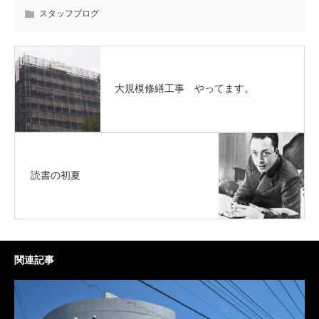
スタッフブログ
大規模修繕工事 やってます。
読書の初夏
関連記事