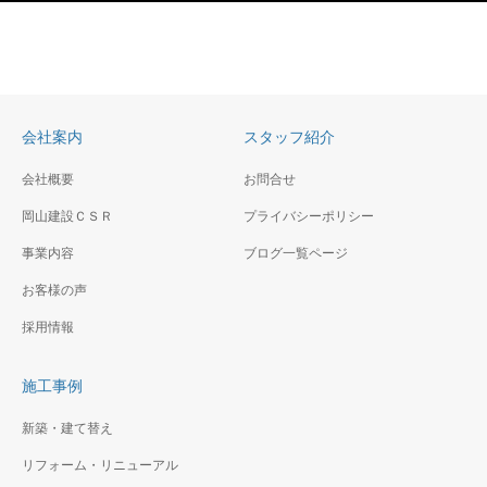
会社案内
スタッフ紹介
会社概要
お問合せ
岡山建設ＣＳＲ
プライバシーポリシー
事業内容
ブログ一覧ページ
お客様の声
採用情報
施工事例
新築・建て替え
リフォーム・リニューアル