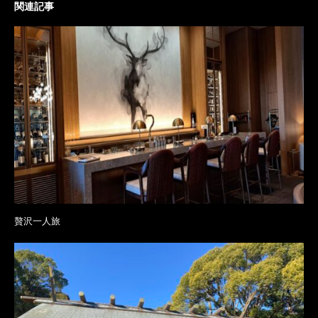
関連記事
贅沢一人旅