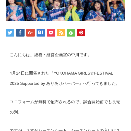
こんにちは。総務・経営企画室の中川です。
4月24日に開催された『YOKOHAMA GIRLS☆FESTIVAL
2025 Supported by ありあけハーバー』へ行ってきました。
ユニフォームが無料で配布されるので、試合開始前でも長蛇
の列。
ですが、さすがシーズンシート。シーズンシートの入口はス