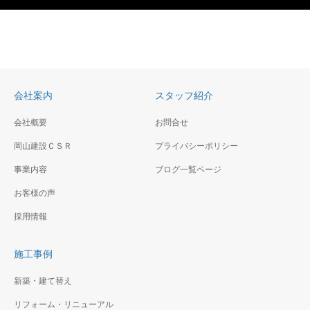
会社案内
スタッフ紹介
会社概要
お問合せ
岡山建設ＣＳＲ
プライバシーポリシー
事業内容
ブログ一覧ページ
お客様の声
採用情報
施工事例
新築・建て替え
リフォーム・リニューアル