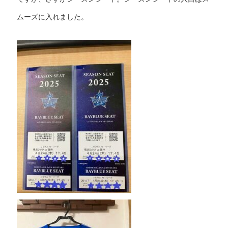
ムーズに入れました。