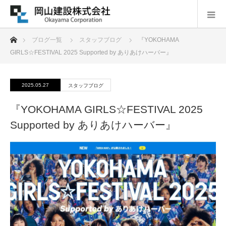
ホーム
ブログ一覧
スタッフブログ
『YOKOHAMA
GIRLS☆FESTIVAL 2025 Supported by ありあけハーバー』
2025.05.27
スタッフブログ
『YOKOHAMA GIRLS☆FESTIVAL 2025
Supported by ありあけハーバー』