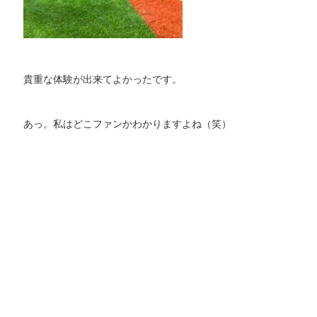
貴重な体験が出来てよかったです。
あっ。私はどこファンかわかりますよね（笑）