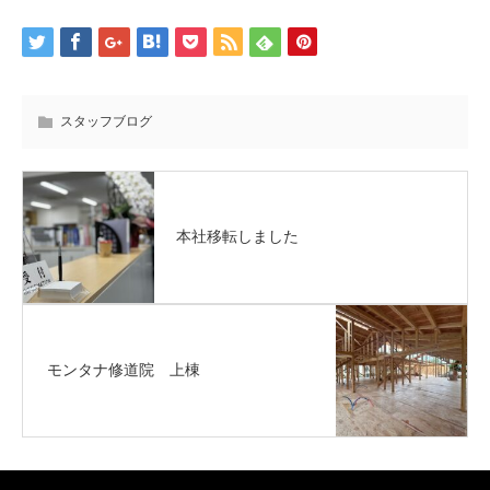
スタッフブログ
本社移転しました
モンタナ修道院 上棟