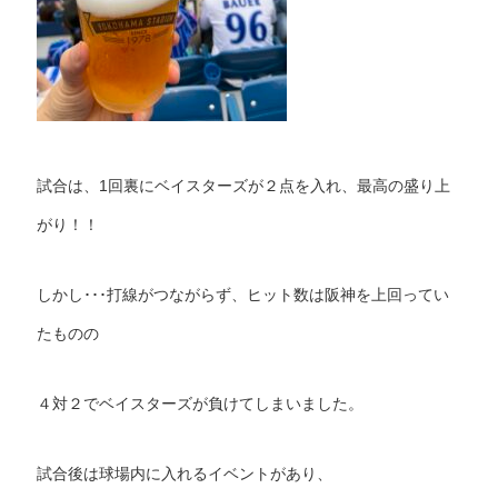
試合は、1回裏にベイスターズが２点を入れ、最高の盛り上
がり！！
しかし･･･打線がつながらず、ヒット数は阪神を上回ってい
たものの
４対２でベイスターズが負けてしまいました。
試合後は球場内に入れるイベントがあり、