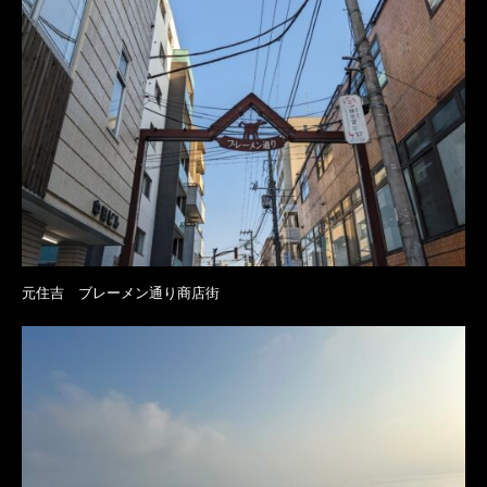
元住吉 ブレーメン通り商店街