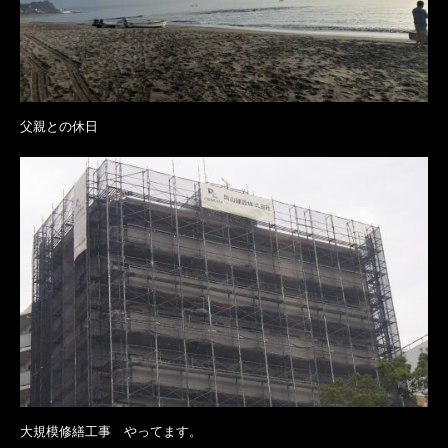
父親との休日
大規模修繕工事 やってます。