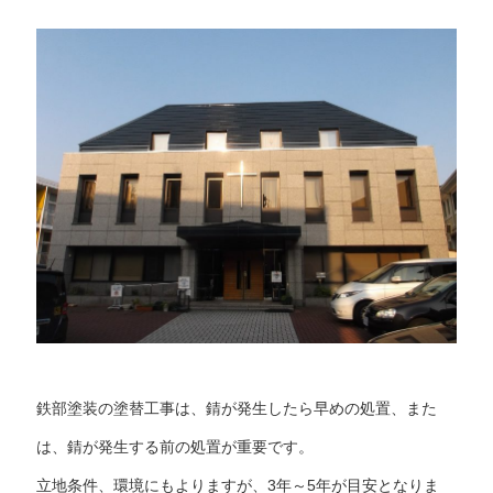
鉄部塗装の塗替工事は、錆が発生したら早めの処置、また
は、錆が発生する前の処置が重要です。
立地条件、環境にもよりますが、3年～5年が目安となりま