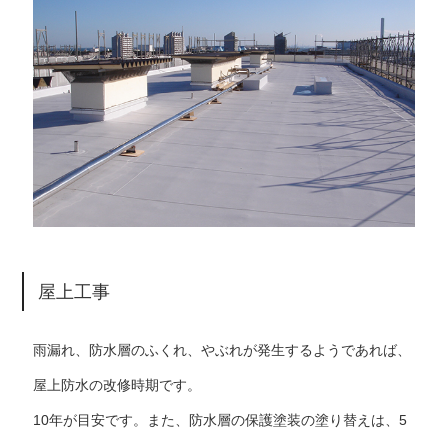
屋上工事
雨漏れ、防水層のふくれ、やぶれが発生するようであれば、
屋上防水の改修時期です。
10年が目安です。また、防水層の保護塗装の塗り替えは、5