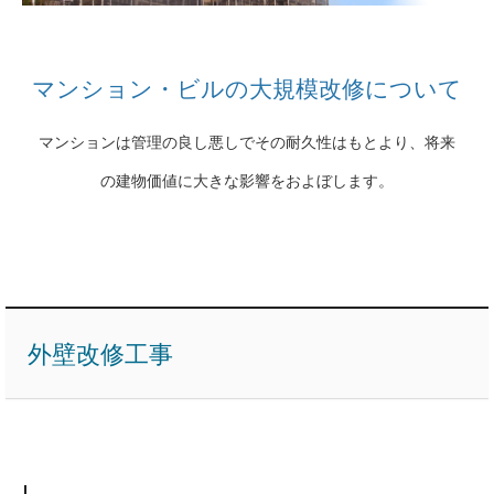
マンション・ビルの大規模改修について
マンションは管理の良し悪しでその耐久性はもとより、将来
の建物価値に大きな影響をおよぼします。
外壁改修工事