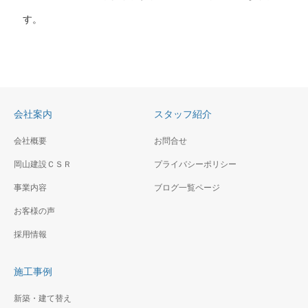
す。
会社案内
スタッフ紹介
会社概要
お問合せ
岡山建設ＣＳＲ
プライバシーポリシー
事業内容
ブログ一覧ページ
お客様の声
採用情報
施工事例
新築・建て替え