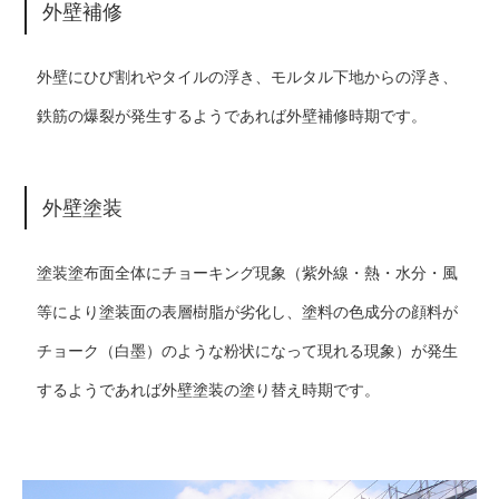
外壁補修
外壁にひび割れやタイルの浮き、モルタル下地からの浮き、
鉄筋の爆裂が発生するようであれば外壁補修時期です。
外壁塗装
塗装塗布面全体にチョーキング現象（紫外線・熱・水分・風
等により塗装面の表層樹脂が劣化し、塗料の色成分の顔料が
チョーク（白墨）のような粉状になって現れる現象）が発生
するようであれば外壁塗装の塗り替え時期です。