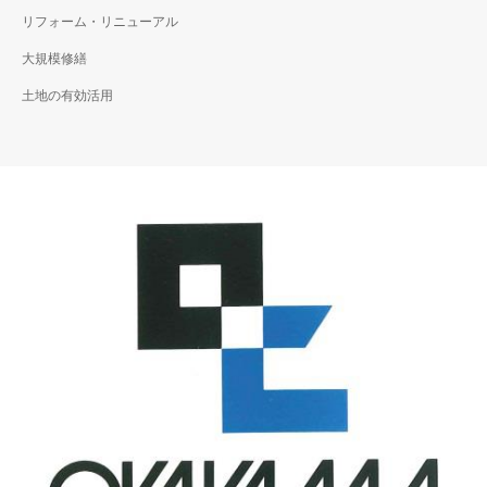
リフォーム・リニューアル
大規模修繕
土地の有効活用