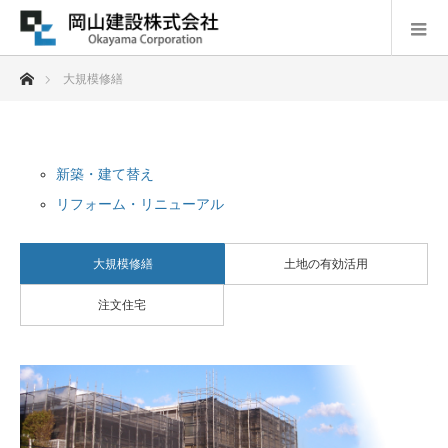
ホーム
大規模修繕
新築・建て替え
リフォーム・リニューアル
大規模修繕
土地の有効活用
注文住宅