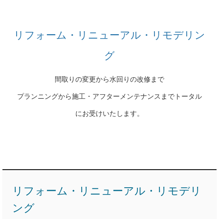
リフォーム・リニューアル・リモデリン
グ
間取りの変更から水回りの改修まで
プランニングから施工・アフターメンテナンスまでトータル
にお受けいたします。
リフォーム・リニューアル・リモデリ
ング