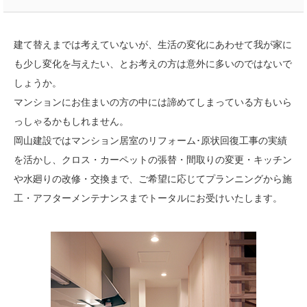
建て替えまでは考えていないが、生活の変化にあわせて我が家に
も少し変化を与えたい、とお考えの方は意外に多いのではないで
しょうか。
マンションにお住まいの方の中には諦めてしまっている方もいら
っしゃるかもしれません。
岡山建設ではマンション居室のリフォーム･原状回復工事の実績
を活かし、クロス・カーペットの張替・間取りの変更・キッチン
や水廻りの改修・交換まで、ご希望に応じてプランニングから施
工・アフターメンテナンスまでトータルにお受けいたします。