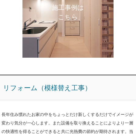
施工事例は
こちら
リフォーム（模様替え工事）
長年住み慣れたお家の中をちょっとだけ新しくするだけでイメージが
変わり気分が一心します。また設備を取り換えることによりより一層
の快適性を得ることができると共に光熱費の節約が期待されます。当