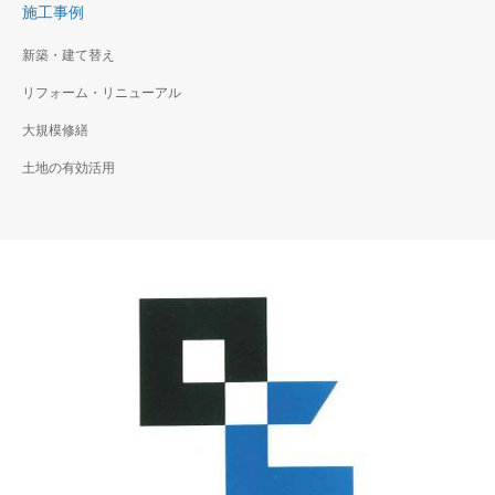
施工事例
新築・建て替え
リフォーム・リニューアル
大規模修繕
土地の有効活用