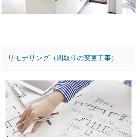
リモデリング（間取りの変更工事）