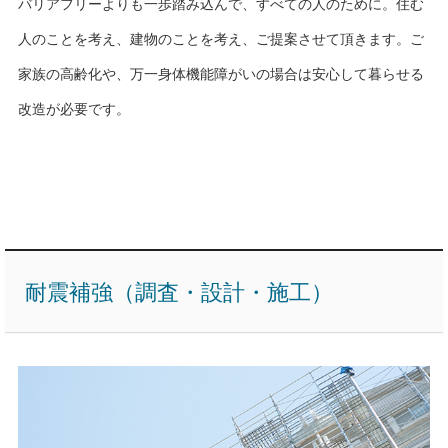
バリアフリーよりも一歩踏み込んで、すべての人のために。住む
人のことを考え、建物のことを考え、ご提案させて頂きます。ご
家族の高齢化や、万一身体機能障がいの場合は安心して暮らせる
改造が必要です。
耐震補強（調査・設計・施工）