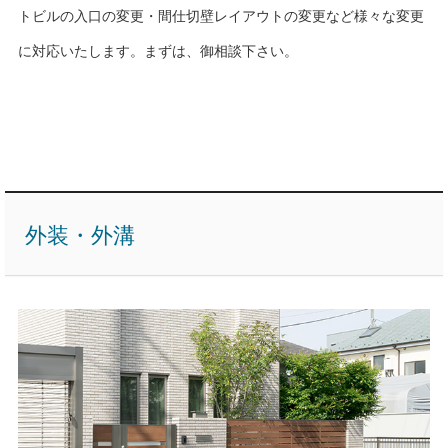
トビルの入口の変更・間仕切壁レイアウトの変更など様々な変更
に対応いたします。まずは、御相談下さい。
外装・外溝