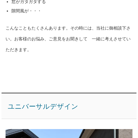
窓がガタガタする
隙間風が・・・
こんなこともたくさんあります。その時には、当社に御相談下さ
い。お客様のお悩み、ご意見をお聞きして 一緒に考えさせてい
ただきます。
ユニバーサルデザイン