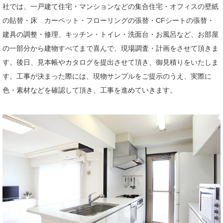
社では、一戸建て住宅・マンションなどの集合住宅・オフィスの壁紙
の貼替・床 カーペット・フローリングの張替・CFシートの張替・
建具の調整・修理、キッチン・トイレ・洗面台・お風呂など、お部屋
の一部分から建物すべてまで喜んで、現場調査・計画をさせて頂きま
す。後日、見本帳やカタログを提出させて頂き、御見積りをいたしま
す。工事が決まった際には、現物サンプルをご提示のうえ、実際に
色・素材などを確認して頂き、工事を進めていきます。