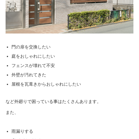
門の扉を交換したい
庭をおしゃれにしたい
フェンスが壊れて不安
外壁が汚れてきた
屋根を瓦葺きからおしゃれにしたい
など外廻りで困っている事はたくさんあります。
また、
雨漏りする