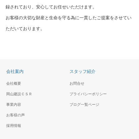
録されており、安心してお任せいただけます。
お客様の大切な財産と生命を守る為に一貫したご提案をさせてい
ただいております。
会社案内
スタッフ紹介
会社概要
お問合せ
岡山建設ＣＳＲ
プライバシーポリシー
事業内容
ブログ一覧ページ
お客様の声
採用情報