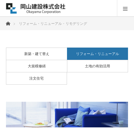
ホーム
リフォーム・リニューアル・リモデリング
新築・建て替え
リフォーム・リニューアル
大規模修繕
土地の有効活用
注文住宅