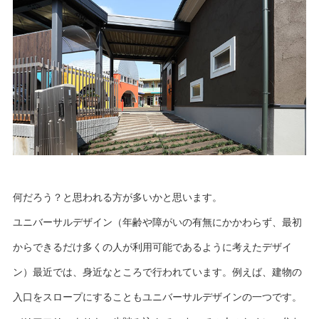
何だろう？と思われる方が多いかと思います。
ユニバーサルデザイン（年齢や障がいの有無にかかわらず、最初
からできるだけ多くの人が利用可能であるように考えたデザイ
ン）最近では、身近なところで行われています。例えば、建物の
入口をスロープにすることもユニバーサルデザインの一つです。