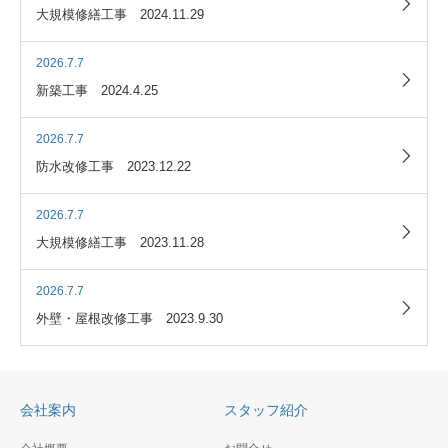
大規模修繕工事 2024.11.29
2026.7.7
新築工事 2024.4.25
2026.7.7
防水改修工事 2023.12.22
2026.7.7
大規模修繕工事 2023.11.28
2026.7.7
外壁・屋根改修工事 2023.9.30
会社案内
スタッフ紹介