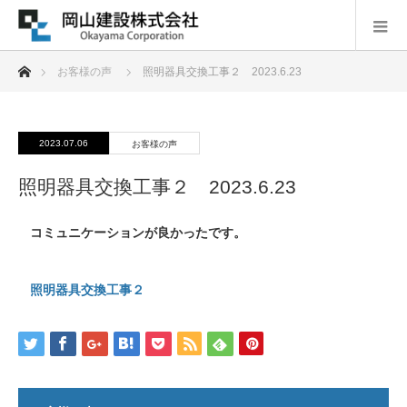
ホーム
お客様の声
照明器具交換工事２ 2023.6.23
2023.07.06
お客様の声
照明器具交換工事２ 2023.6.23
コミュニケーションが良かったです。
照明器具交換工事２