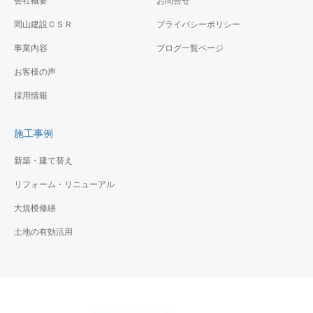
会社概要
お問合せ
岡山建設ＣＳＲ
プライバシーポリシー
事業内容
ブログ一覧ページ
お客様の声
採用情報
施工事例
新築・建て替え
リフォーム・リニューアル
大規模修繕
土地の有効活用