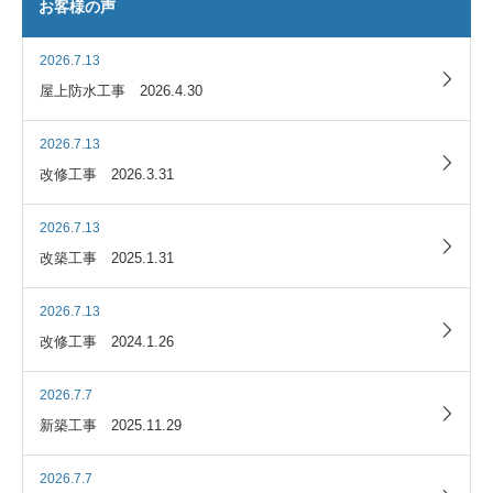
お客様の声
2026.7.13
屋上防水工事 2026.4.30
2026.7.13
改修工事 2026.3.31
2026.7.13
改築工事 2025.1.31
2026.7.13
改修工事 2024.1.26
2026.7.7
新築工事 2025.11.29
2026.7.7