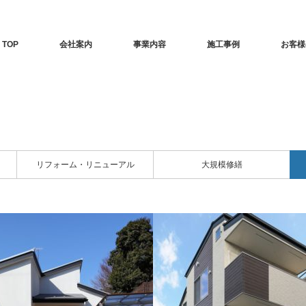
TOP
会社案内
事業内容
施工事例
お客様
リフォーム・リニューアル
大規模修繕