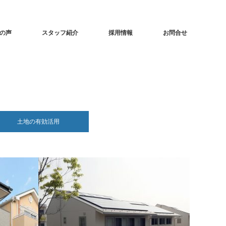
の声
スタッフ紹介
採用情報
お問合せ
土地の有効活用