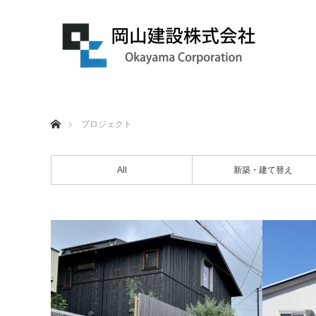
ホーム
プロジェクト
All
新築・建て替え