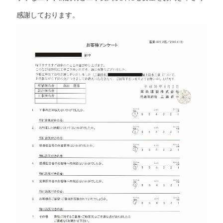
感謝しております。