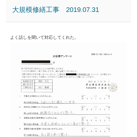
大規模修繕工事 2019.07.31
よく話しを聞いて対応してくれた。