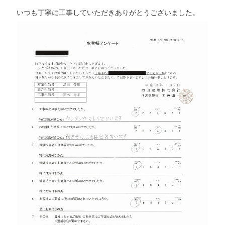
いつも丁寧に工事していただきありがとうございました。