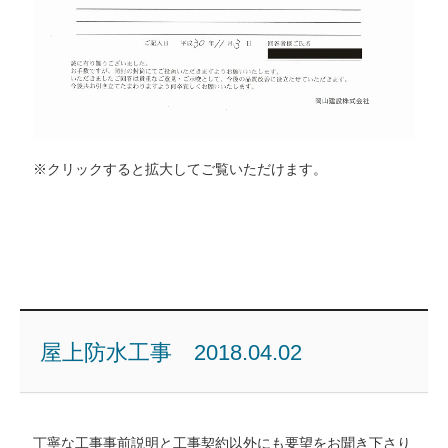
※クリックすると拡大してご覧いただけます。
屋上防水工事 2018.04.02
丁寧な工事事前説明と工事契約以外にも要望をお聞き下さり