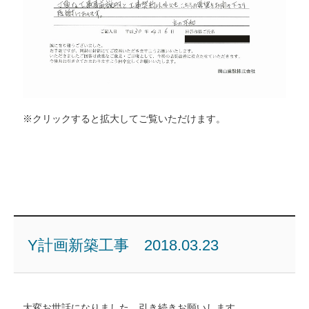
※クリックすると拡大してご覧いただけます。
Y計画新築工事 2018.03.23
大変お世話になりました。引き続きお願いします。