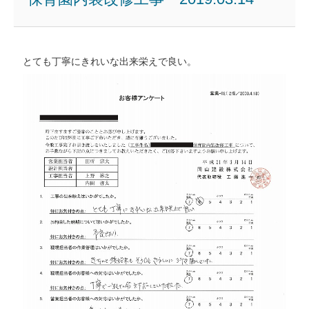
とても丁寧にきれいな出来栄えで良い。