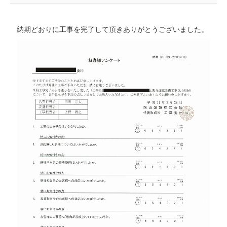
納期どおりに工事を完了して頂きありがとうございました。