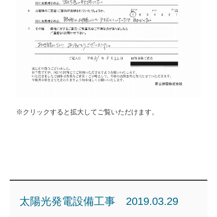
※クリックすると拡大してご覧いただけます。
太陽光発電設備工事 2019.03.29