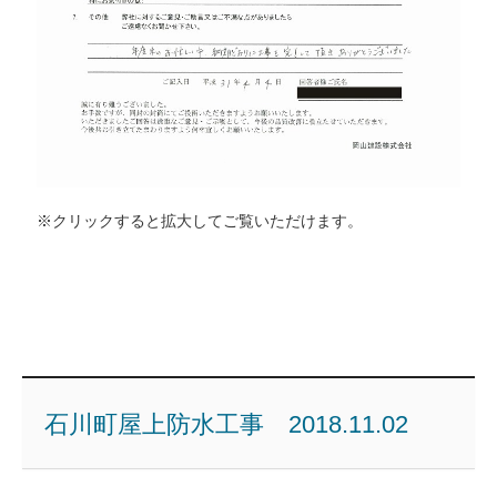
※クリックすると拡大してご覧いただけます。
石川町屋上防水工事 2018.11.02