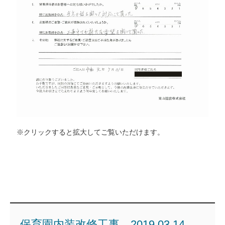
※クリックすると拡大してご覧いただけます。
保育園内装改修工事 2019.03.14