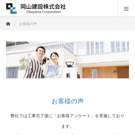
ホーム
お客様の声
お客様の声
弊社では工事完了後に「お客様アンケート」を実施しており
ます。