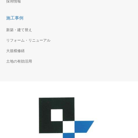
採用情報
施工事例
新築・建て替え
リフォーム・リニューアル
大規模修繕
土地の有効活用