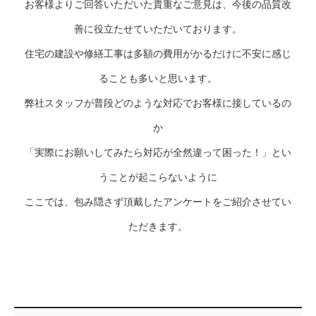
お客様よりご回答いただいた貴重なご意見は、今後の品質改
善に役立たせていただいております。
住宅の建設や修繕工事は多額の費用がかるだけに不安に感じ
ることも多いと思います。
弊社スタッフが普段どのような対応でお客様に接しているの
か
「実際にお願いしてみたら対応が全然違って困った！」とい
うことが起こらないように
ここでは、包み隠さず頂戴したアンケートをご紹介させてい
ただきます。