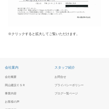
※クリックすると拡大してご覧いただけます。
会社案内
スタッフ紹介
会社概要
お問合せ
岡山建設ＣＳＲ
プライバシーポリシー
事業内容
ブログ一覧ページ
お客様の声