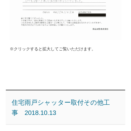
※クリックすると拡大してご覧いただけます。
住宅雨戸シャッター取付その他工
事 2018.10.13