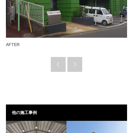
AFTER
他の施工事例