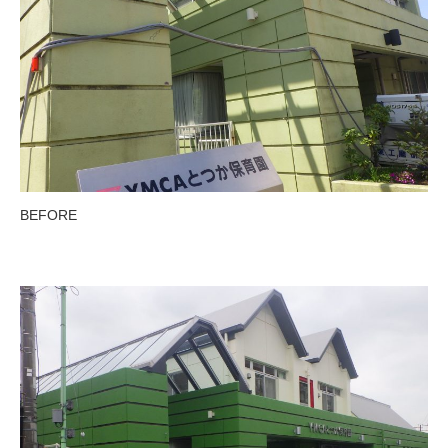
BEFORE