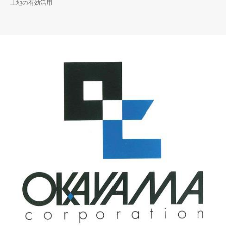
土地の有効活用