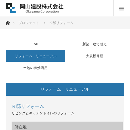
ホーム
プロジェクト
Ｋ邸リフォーム
All
新築・建て替え
リフォーム・リニューアル
大規模修繕
土地の有効活用
リフォーム・リニューアル
Ｋ邸リフォーム
リビングとキッチントイレのリフォーム
所在地