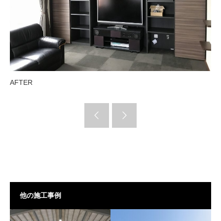
AFTER
他の施工事例