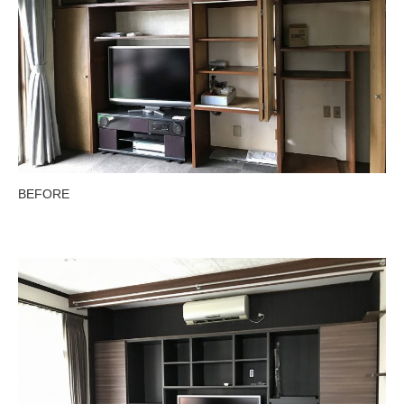
BEFORE