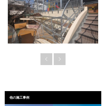
他の施工事例