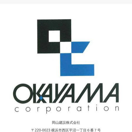
岡山建設株式会社
〒220-0023 横浜市西区平沼一丁目６番７号