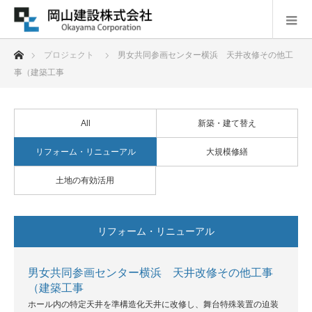
ホーム
プロジェクト
男女共同参画センター横浜 天井改修その他工
事（建築工事
All
新築・建て替え
リフォーム・リニューアル
大規模修繕
土地の有効活用
リフォーム・リニューアル
男女共同参画センター横浜 天井改修その他工事
（建築工事
ホール内の特定天井を準構造化天井に改修し、舞台特殊装置の迫装