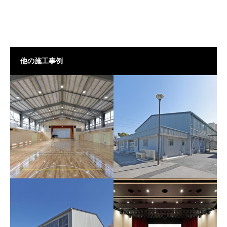
他の施工事例