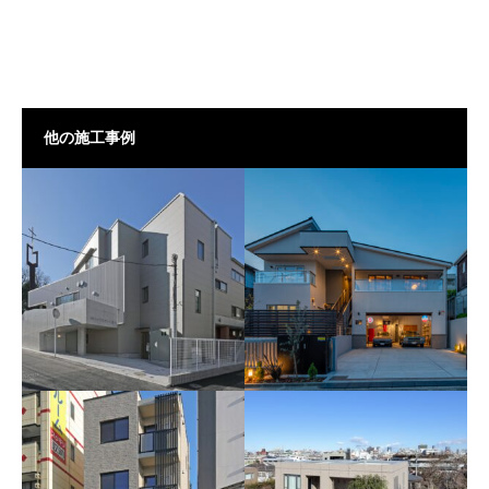
他の施工事例