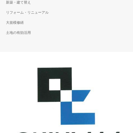
新築・建て替え
リフォーム・リニューアル
大規模修繕
土地の有効活用