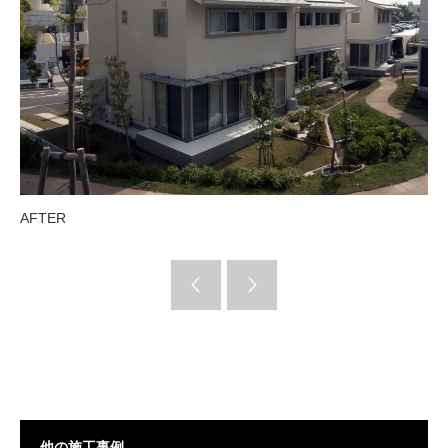
AFTER
他の施工事例