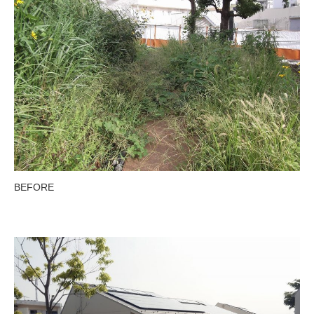
BEFORE