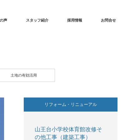
の声
スタッフ紹介
採用情報
お問合せ
土地の有効活用
リフォーム・リニューアル
山王台小学校体育館改修そ
の他工事（建築工事）