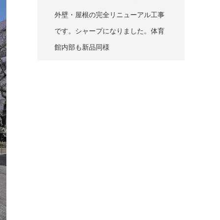
外壁・屋根の完全リニューアル工事
です。シャープになりました。体育
館内部も新品同様