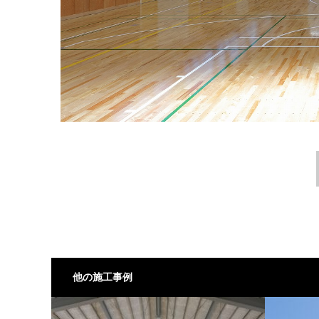
他の施工事例