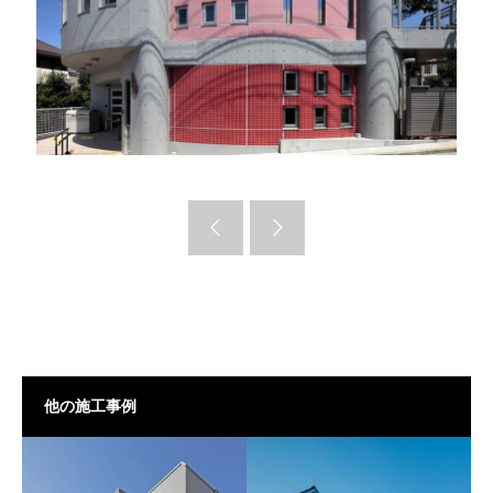
他の施工事例