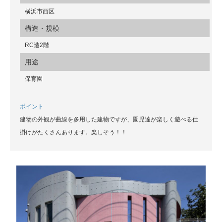
横浜市西区
構造・規模
RC造2階
用途
保育園
ポイント
建物の外観が曲線を多用した建物ですが、園児達が楽しく遊べる仕
掛けがたくさんあります。楽しそう！！