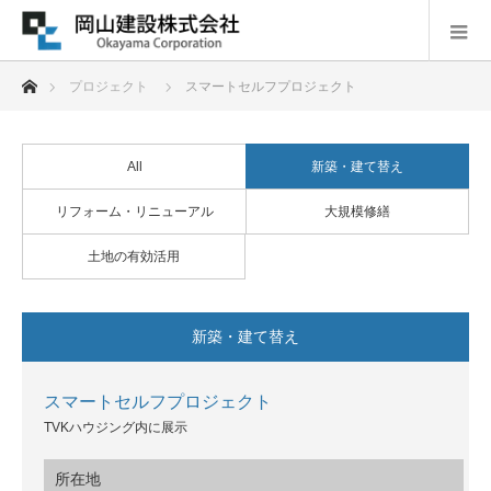
ホーム
プロジェクト
スマートセルフプロジェクト
All
新築・建て替え
リフォーム・リニューアル
大規模修繕
土地の有効活用
新築・建て替え
スマートセルフプロジェクト
TVKハウジング内に展示
所在地