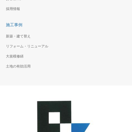
ドに特徴のある複合ビル
住宅＋賃貸住宅です。
採用情報
施工事例
新築・建て替え
リフォーム・リニューアル
大規模修繕
土地の有効活用