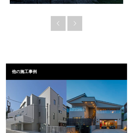
他の施工事例