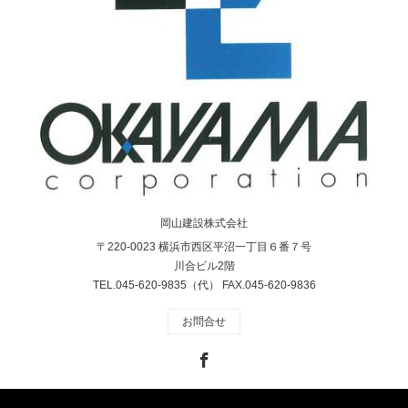
岡山建設株式会社
〒220-0023 横浜市西区平沼一丁目６番７号
川合ビル2階
TEL.045-620-9835（代） FAX.045-620-9836
お問合せ
Facebook