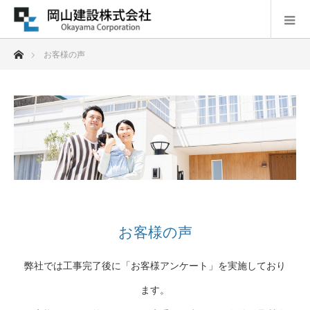
ホーム
お客様の声
お客様の声
弊社では工事完了後に「お客様アンケート」を実施しており
ます。