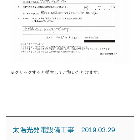
※クリックすると拡大してご覧いただけます。
太陽光発電設備工事 2019.03.29