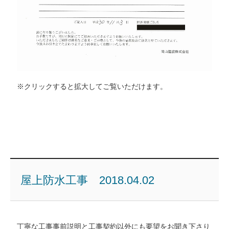
※クリックすると拡大してご覧いただけます。
屋上防水工事 2018.04.02
丁寧な工事事前説明と工事契約以外にも要望をお聞き下さり