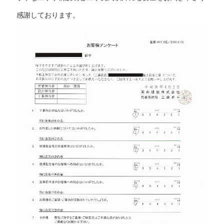
感謝しております。