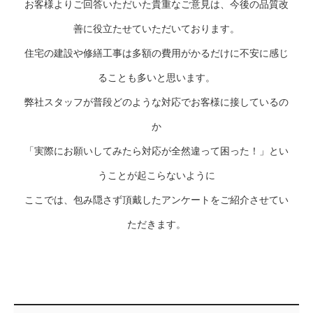
お客様よりご回答いただいた貴重なご意見は、今後の品質改
善に役立たせていただいております。
住宅の建設や修繕工事は多額の費用がかるだけに不安に感じ
ることも多いと思います。
弊社スタッフが普段どのような対応でお客様に接しているの
か
「実際にお願いしてみたら対応が全然違って困った！」とい
うことが起こらないように
ここでは、包み隠さず頂戴したアンケートをご紹介させてい
ただきます。