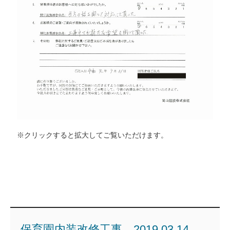
※クリックすると拡大してご覧いただけます。
保育園内装改修工事 2019.03.14