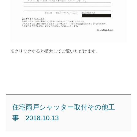
※クリックすると拡大してご覧いただけます。
住宅雨戸シャッター取付その他工
事 2018.10.13