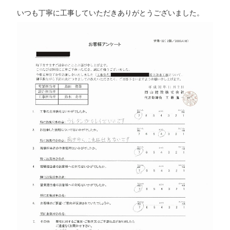
いつも丁寧に工事していただきありがとうございました。