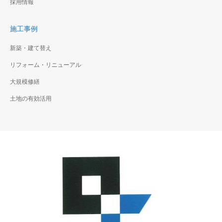
採用情報
施工事例
新築・建て替え
リフォーム・リニューアル
大規模修繕
土地の有効活用