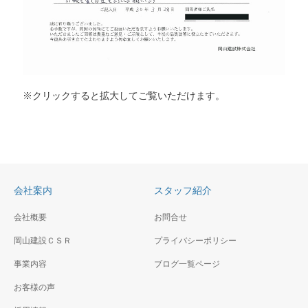
※クリックすると拡大してご覧いただけます。
会社案内
スタッフ紹介
会社概要
お問合せ
岡山建設ＣＳＲ
プライバシーポリシー
事業内容
ブログ一覧ページ
お客様の声