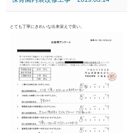
とても丁寧にきれいな出来栄えで良い。