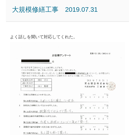
大規模修繕工事 2019.07.31
よく話しを聞いて対応してくれた。