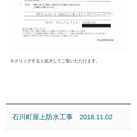
※クリックすると拡大してご覧いただけます。
石川町屋上防水工事 2018.11.02