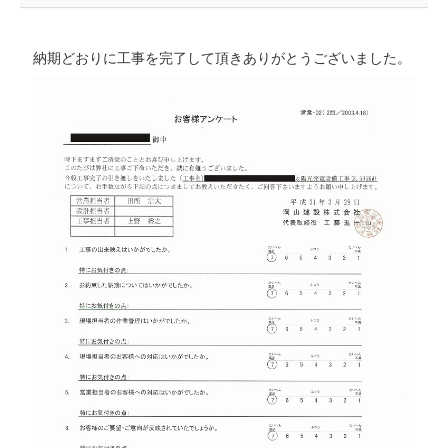
納期どおりに工事を完了して頂きありがとうございました。