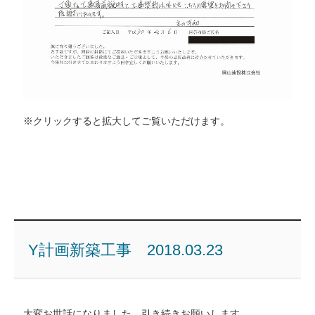
※クリックすると拡大してご覧いただけます。
Y計画新築工事 2018.03.23
大変お世話になりました。引き続きお願いします。