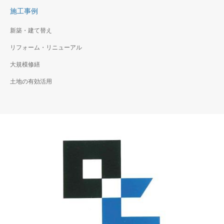
施工事例
新築・建て替え
リフォーム・リニューアル
大規模修繕
土地の有効活用