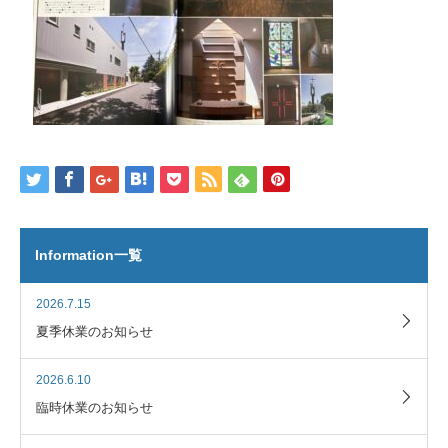
Information一覧
2026.7.15
夏季休業のお知らせ
2026.6.10
臨時休業のお知らせ