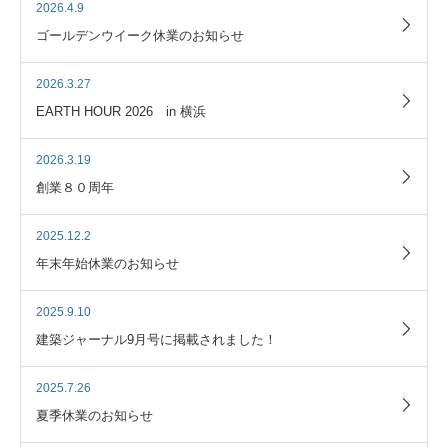
2026.4.9
ゴールデンウイーク休業のお知らせ
2026.3.27
EARTH HOUR 2026 in 横浜
2026.3.19
創業８０周年
2025.12.2
年末年始休業のお知らせ
2025.9.10
建築ジャーナル9月号に掲載されました！
2025.7.26
夏季休業のお知らせ