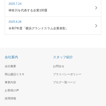
2025.7.24
神奈川を代表する企業100選
2025.6.26
令和7年度「横浜グランドスラム企業表彰」
会社案内
スタッフ紹介
会社概要
お問合せ
岡山建設ＣＳＲ
プライバシーポリシー
事業内容
ブログ一覧ページ
お客様の声
採用情報