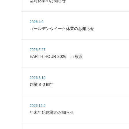
臨時休業のお知らせ
2026.4.9
ゴールデンウイーク休業のお知らせ
2026.3.27
EARTH HOUR 2026 in 横浜
2026.3.19
創業８０周年
2025.12.2
年末年始休業のお知らせ