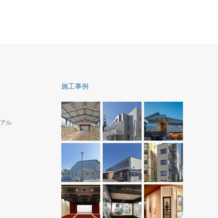
施工事例
アル