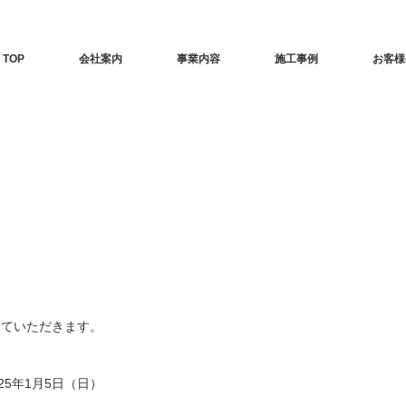
TOP
会社案内
事業内容
施工事例
お客様
せていただきます。
25年1月5日（日）