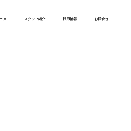
の声
スタッフ紹介
採用情報
お問合せ