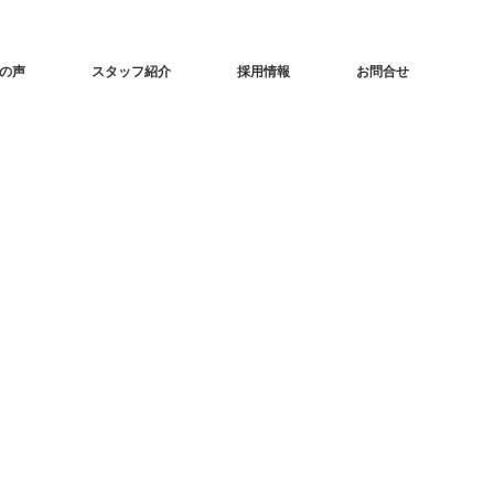
の声
スタッフ紹介
採用情報
お問合せ