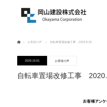
ホーム
お客様の声
自転車置場改修工事 2020.9.29
2020.10.01
お客様の声
自転車置場改修工事 2020.9