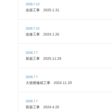
2026.7.13
改築工事 2025.1.31
2026.7.13
改修工事 2024.1.26
2026.7.7
新築工事 2025.11.29
2026.7.7
大規模修繕工事 2024.11.29
2026.7.7
新築工事 2024.4.25