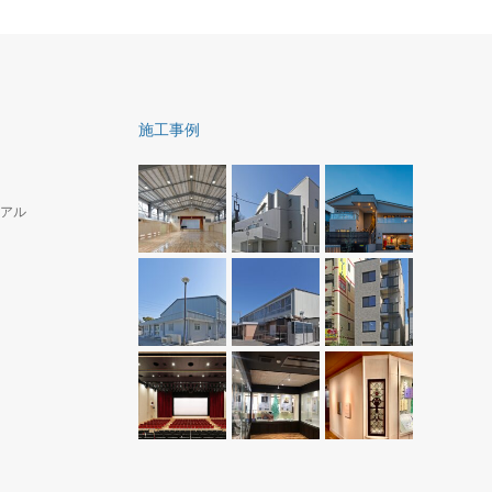
施工事例
アル