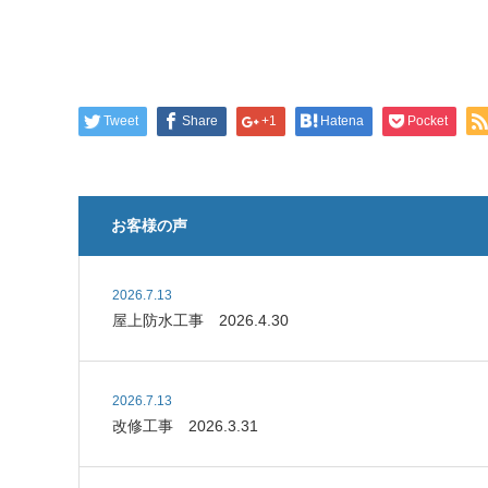
Tweet
Share
+1
Hatena
Pocket
お客様の声
2026.7.13
屋上防水工事 2026.4.30
2026.7.13
改修工事 2026.3.31