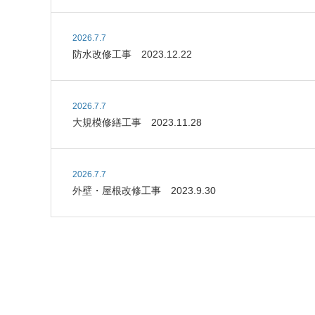
2026.7.7
防水改修工事 2023.12.22
2026.7.7
大規模修繕工事 2023.11.28
2026.7.7
外壁・屋根改修工事 2023.9.30