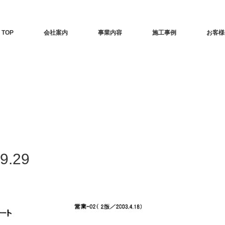
TOP
会社案内
事業内容
施工事例
お客様
.29