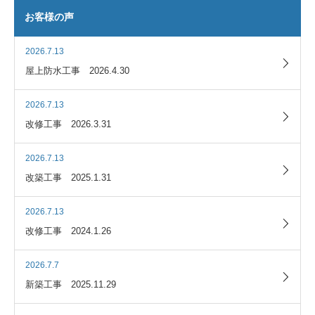
お客様の声
2026.7.13
屋上防水工事 2026.4.30
2026.7.13
改修工事 2026.3.31
2026.7.13
改築工事 2025.1.31
2026.7.13
改修工事 2024.1.26
2026.7.7
新築工事 2025.11.29