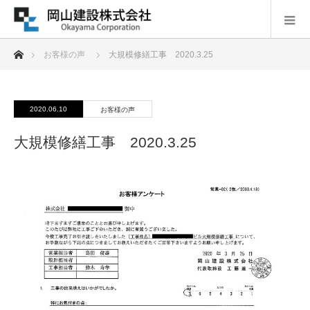
ホーム
お客様の声
大規模修繕工事 2020.3.25
2020.06.10
お客様の声
大規模修繕工事 2020.3.25