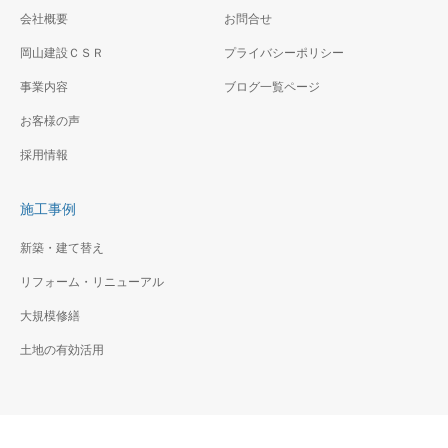
会社概要
お問合せ
岡山建設ＣＳＲ
プライバシーポリシー
事業内容
ブログ一覧ページ
お客様の声
採用情報
施工事例
新築・建て替え
リフォーム・リニューアル
大規模修繕
土地の有効活用