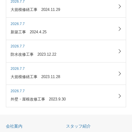
2026.7.7
大規模修繕工事 2024.11.29
2026.7.7
新築工事 2024.4.25
2026.7.7
防水改修工事 2023.12.22
2026.7.7
大規模修繕工事 2023.11.28
2026.7.7
外壁・屋根改修工事 2023.9.30
会社案内
スタッフ紹介